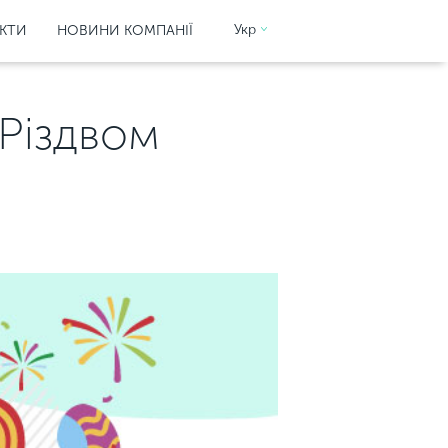
Укр
КТИ
НОВИНИ КОМПАНІЇ
 Різдвом