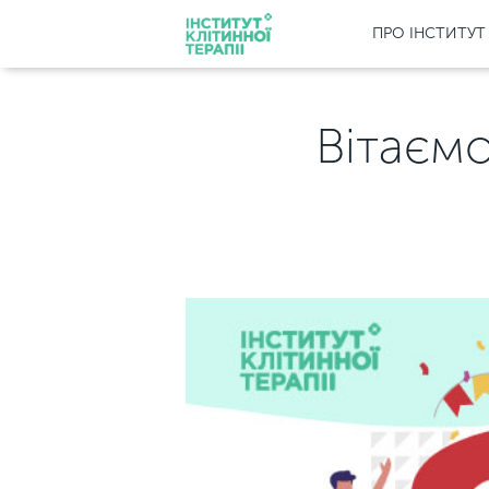
ПРО ІНСТИТУТ
Вітаємо