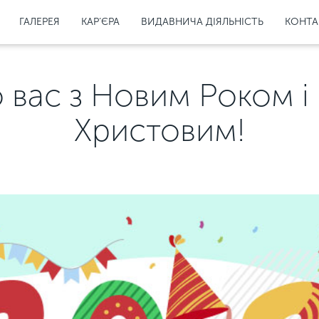
ГАЛЕРЕЯ
КАР’ЄРА
ВИДАВНИЧА ДІЯЛЬНІСТЬ
КОНТА
 вас з Новим Роком і
Христовим!