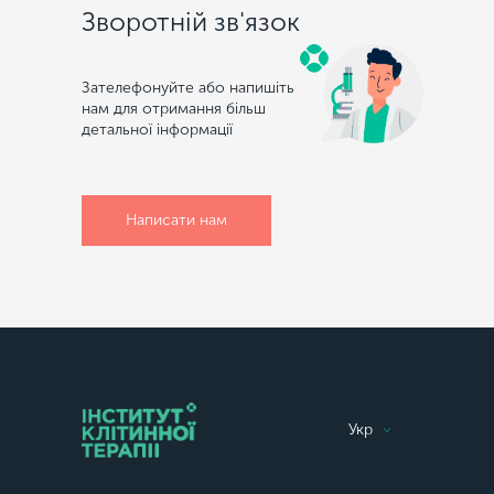
Зворотній зв'язок
Зателефонуйте або напишіть
нам для отримання більш
детальної інформації
Написати нам
Укр