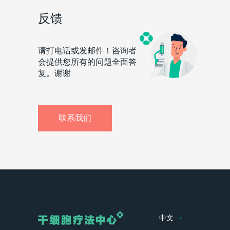
反馈
请打电话或发邮件！咨询者
会提供您所有的问题全面答
复。谢谢
联系我们
中文