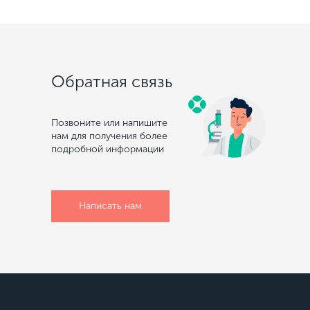
Обратная связь
Позвоните или напишите
нам для получения более
подробной информации
Написать нам