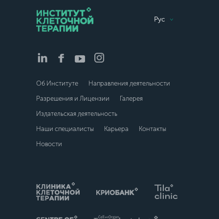
Рус
Об Институте
Направления деятельности
Разрешения и Лицензии
Галерея
Издательская деятельность
Наши специалисты
Карьера
Контакты
Новости