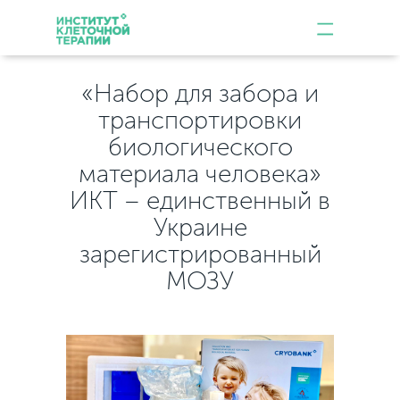
«Набор для забора и
транспортировки
биологического
материала человека»
ИКТ – единственный в
Украине
зарегистрированный
МОЗУ