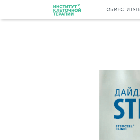
ОБ ИНСТИТУТ