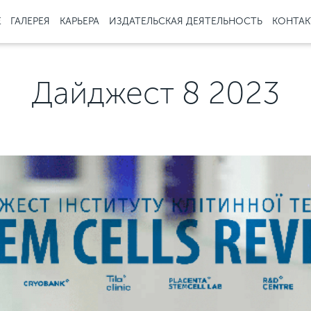
Е
ГАЛЕРЕЯ
КАРЬЕРА
ИЗДАТЕЛЬСКАЯ ДЕЯТЕЛЬНОСТЬ
КОНТА
Дайджест 8 2023