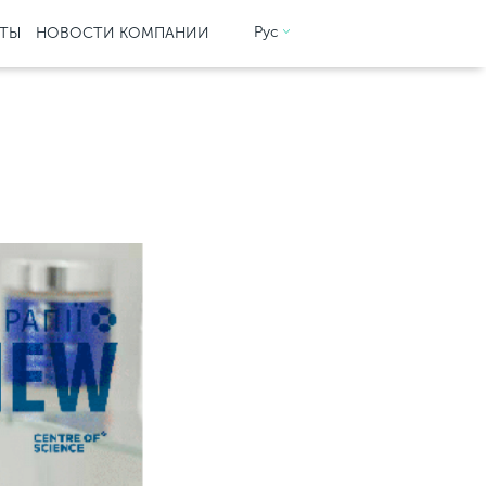
Рус
КТЫ
НОВОСТИ КОМПАНИИ