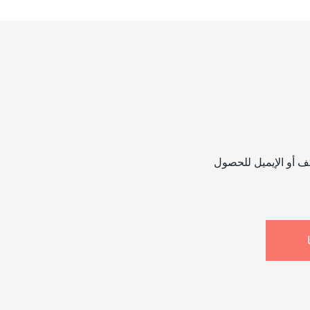
تف أو الإيميل للحصول