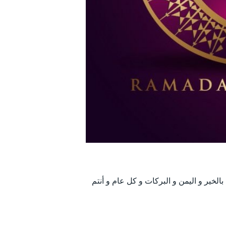
الخير و اليمن و البركات و كل عام و أنتم