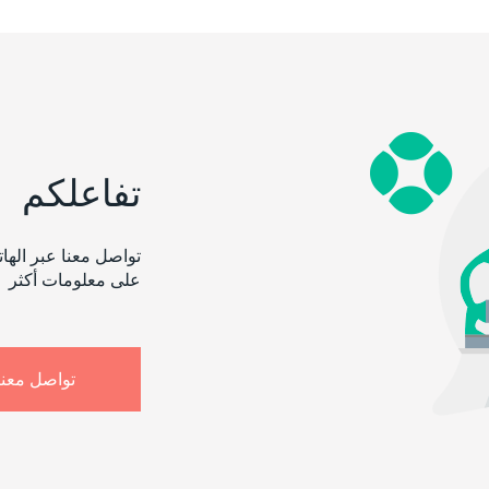
تفاعلكم
تواصل معنا عبر الها
على معلومات أكثر
تواصل معنا