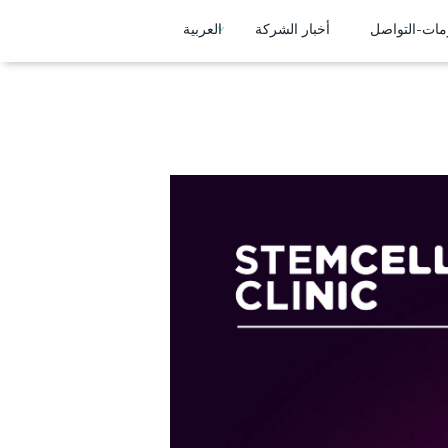
مات-التواصل
أخبار الشركة
العربية