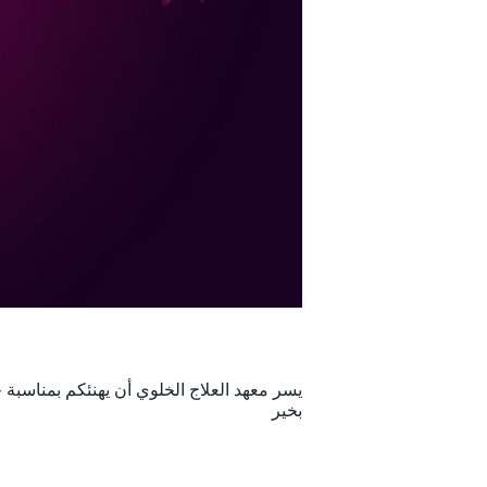
يسر معهد العلاج الخلوي أن يهنئكم بمناسبة ح
بخير