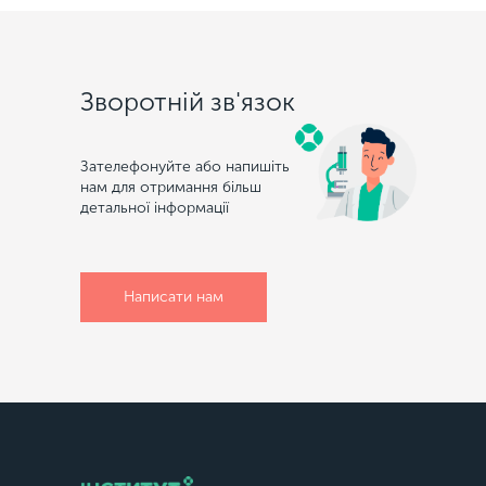
Зворотній зв'язок
Зателефонуйте або напишіть
нам для отримання більш
детальної інформації
Написати нам